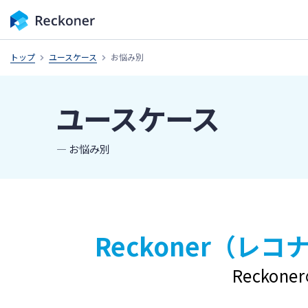
トップ
ユースケース
お悩み別
ユースケース
― お悩み別
Reckoner（レ
Recko