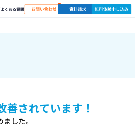
お問い合わせ
資料請求
無料体験申し込み
グ
よくある質問
改善されています！
めました。