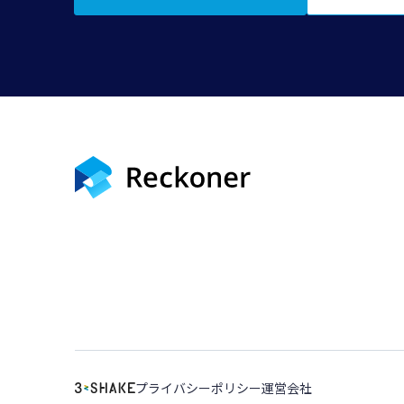
プライバシーポリシー
運営会社