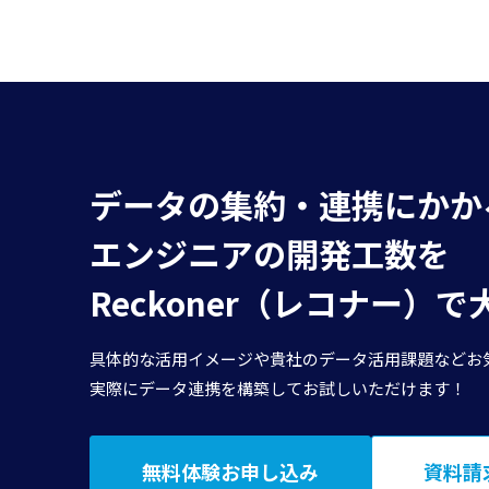
データの集約・連携にかか
エンジニアの開発工数を
Reckoner（レコナー）
具体的な活用イメージや貴社のデータ活用課題などお
実際にデータ連携を構築してお試しいただけます！
無料体験お申し込み
資料請