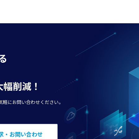
る
で大幅削減！
気軽にお問い合わせください。
求・お問い合わせ