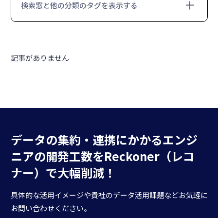
検索窓と他の分類のタグを表示する
記事がありません
データの集約・連携にかかる
エンジ
ニアの開発工数を
Reckoner（レコ
ナー）で大幅削減！
具体的な活用イメージや貴社のデータ活用課題などお気軽に
お問い合わせください。