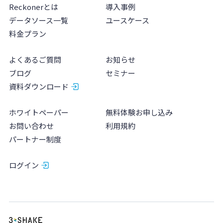
Reckonerとは
導入事例
データソース一覧
ユースケース
料金プラン
よくあるご質問
お知らせ
ブログ
セミナー
資料ダウンロード
ホワイトペーパー
無料体験お申し込み
お問い合わせ
利用規約
パートナー制度
ログイン