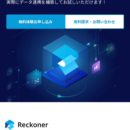
実際にデータ連携を構築してお試しいただけます！
無料体験お申し込み
資料請求・お問い合わせ