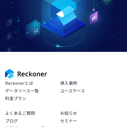
Reckonerとは
導入事例
データソース一覧
ユースケース
料金プラン
よくあるご質問
お知らせ
ブログ
セミナー