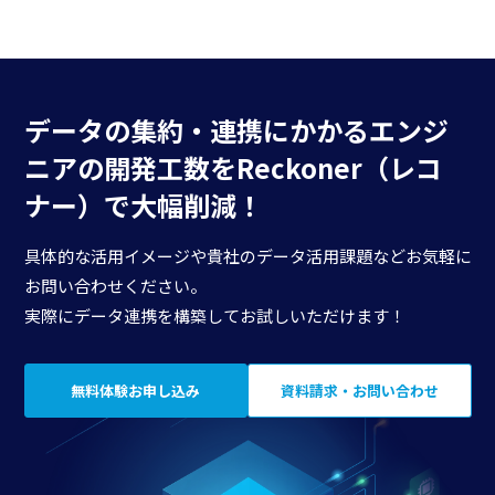
データの集約・連携にかかる
エンジ
ニアの開発工数を
Reckoner（レコ
ナー）で大幅削減！
具体的な活用イメージや貴社のデータ活用課題などお気軽に
お問い合わせください。
実際にデータ連携を構築してお試しいただけます！
無料体験お申し込み
資料請求・お問い合わせ