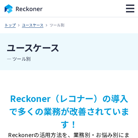
トップ
ユースケース
ツール別
ユースケース
― ツール別
Reckoner（レコナー）の導入
で
多くの業務が改善されていま
す！
Reckonerの活用方法を、
業務別・お悩み別にま