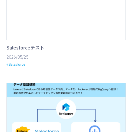
Salesforceテスト
2026/05/25
#Salesforce