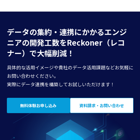
データの集約・連携にかかる
エンジ
ニアの開発工数を
Reckoner（レコ
ナー）で大幅削減！
具体的な活用イメージや貴社のデータ活用課題などお気軽に
お問い合わせください。
実際にデータ連携を構築してお試しいただけます！
無料体験お申し込み
資料請求・お問い合わせ