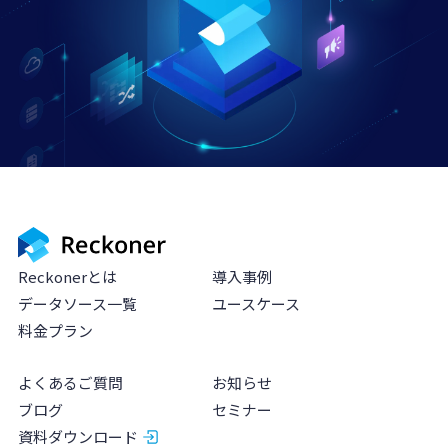
Reckonerとは
導入事例
データソース一覧
ユースケース
料金プラン
よくあるご質問
お知らせ
ブログ
セミナー
資料ダウンロード