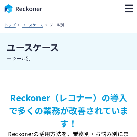
トップ
ユースケース
ツール別
ユースケース
― ツール別
Reckoner（レコナー）の導入
で
多くの業務が改善されていま
す！
Reckonerの活用方法を、
業務別・お悩み別にま