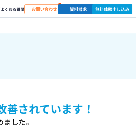
お問い合わせ
資料請求
無料体験申し込み
グ
よくある質問
改善されています！
めました。