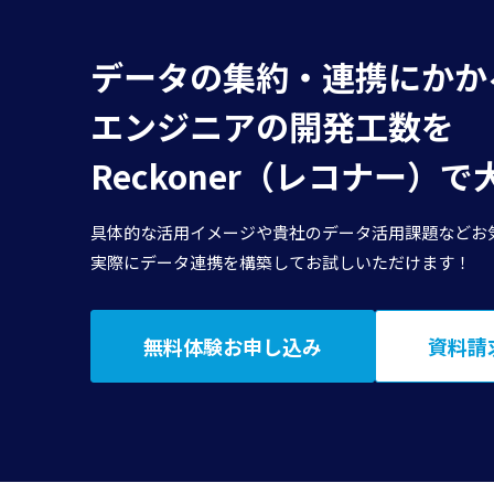
データの集約・連携にかか
エンジニアの開発工数を
Reckoner（レコナー）
具体的な活用イメージや貴社のデータ活用課題などお
実際にデータ連携を構築してお試しいただけます！
無料体験お申し込み
資料請