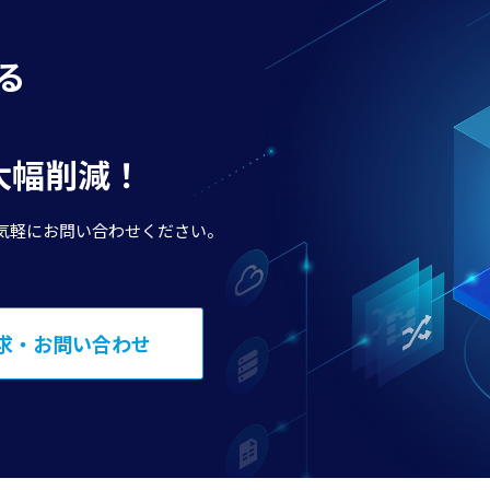
る
で大幅削減！
気軽にお問い合わせください。
求・お問い合わせ