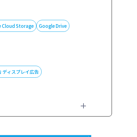
 Cloud Storage
Google Drive
広告 ディスプレイ広告