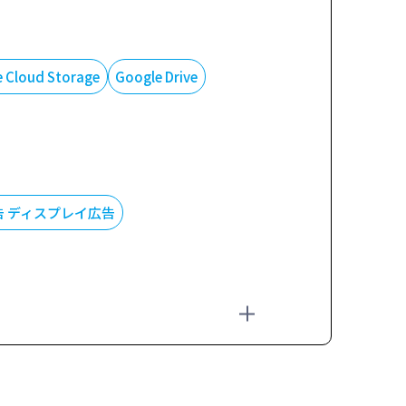
 Cloud Storage
Google Drive
広告 ディスプレイ広告