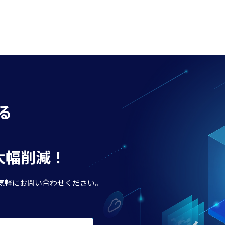
る
で大幅削減！
気軽にお問い合わせください。