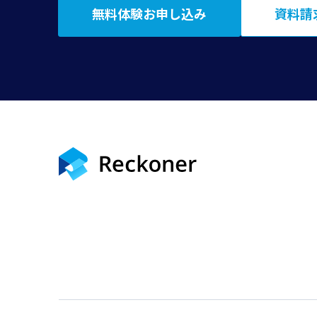
無料体験お申し込み
資料請