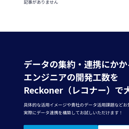
記事がありません
データの集約・連携にかか
エンジニアの開発工数を
Reckoner（レコナー）
具体的な活用イメージや貴社のデータ活用課題などお
実際にデータ連携を構築してお試しいただけます！