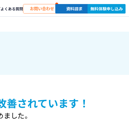
お問い合わせ
資料請求
無料体験申し込み
グ
よくある質問
改善されています！
めました。