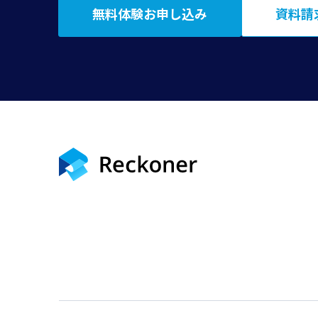
無料体験お申し込み
資料請