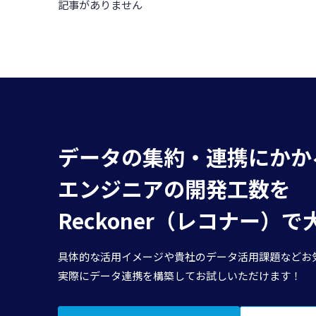
記事がありません
データの集約・連携にかか
エンジニアの開発工数を
Reckoner（レコナー）
具体的な活用イメージや貴社のデータ活用課題などお
実際にデータ連携を構築してお試しいただけます！