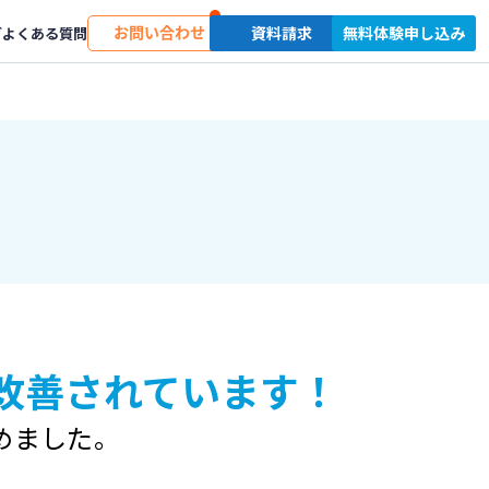
お問い合わせ
資料請求
無料体験申し込み
グ
よくある質問
改善されています！
めました。