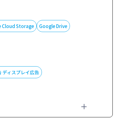
 Cloud Storage
Google Drive
広告 ディスプレイ広告