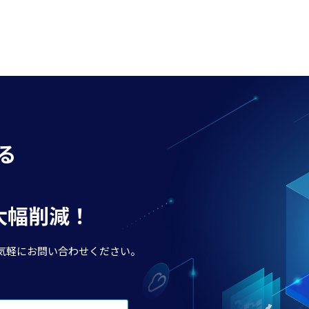
る
で大幅削減！
気軽にお問い合わせください。