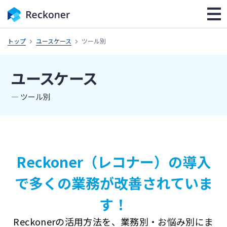
トップ
ユースケース
ツール別
ユースケース
― ツール別
Reckoner（レコナー）の導入
で
多くの業務が改善されていま
す！
Reckonerの活用方法を、
業務別・お悩み別にま