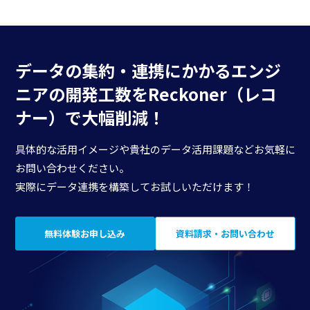
データの集約・連携にかかる
エンジ
ニアの開発工数を
Reckoner（レコ
ナー）で大幅削減！
具体的な活用イメージや貴社のデータ活用課題などお気軽に
お問い合わせください。
実際にデータ連携を構築してお試しいただけます！
無料体験お申し込み
資料請求・お問い合わせ