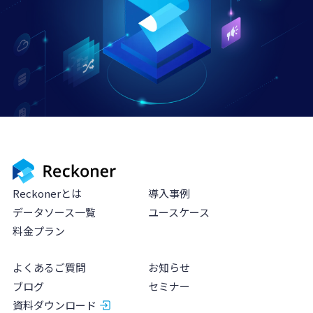
Reckonerとは
導入事例
データソース一覧
ユースケース
料金プラン
よくあるご質問
お知らせ
ブログ
セミナー
資料ダウンロード