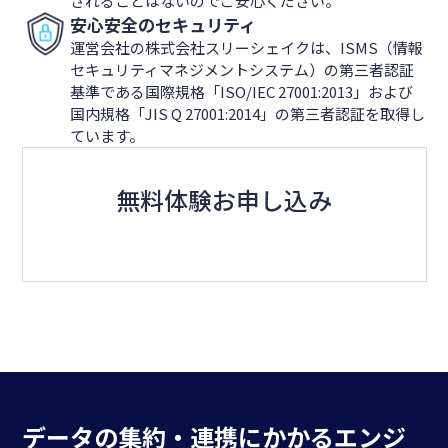
されることはないのでご安心ください。
安心安全のセキュリティ
運営会社の株式会社スリーシェイクは、ISMS（情報
セキュリティマネジメントシステム）の第三者認証
基準である国際規格「ISO/IEC 27001:2013」および
国内規格「JIS Q 27001:2014」の第三者認証を取得し
ています。
無料体験お申し込み
データの集約・連携にかかる
エンジ