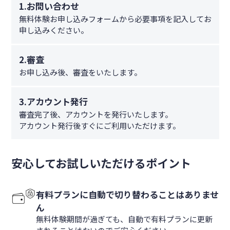
1.お問い合わせ
無料体験お申し込みフォームから必要事項を記入してお
申し込みください。
2.審査
お申し込み後、審査をいたします。
3.アカウント発行
審査完了後、アカウントを発行いたします。
アカウント発行後すぐにご利用いただけます。
安心してお試しいただけるポイント
有料プランに自動で切り替わることはありませ
ん
無料体験期間が過ぎても、自動で有料プランに更新