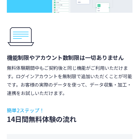
機能制限やアカウント数制限は一切ありません
無料体験期間中もご契約後と同じ機能がご利用いただけま
す。ログインアカウントを無制限で追加いただくことが可能
です。お客様の実際のデータを使って、データ収集・加工・
連携をお試しいただけます。
簡単2ステップ！
14日間無料体験の流れ