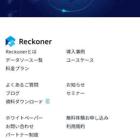
Reckonerとは
導入事例
データソース一覧
ユースケース
料金プラン
よくあるご質問
お知らせ
ブログ
セミナー
資料ダウンロード
ホワイトペーパー
無料体験お申し込み
お問い合わせ
利用規約
パートナー制度