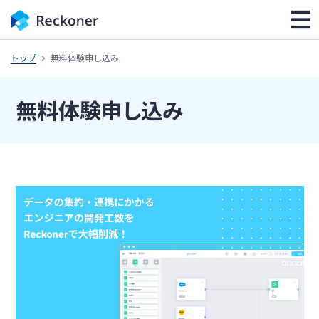
トップ
無料体験申し込み
無料体験申し込み