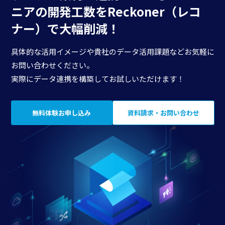
ニアの開発工数を
Reckoner（レコ
ナー）で大幅削減！
具体的な活用イメージや貴社のデータ活用課題などお気軽に
お問い合わせください。
実際にデータ連携を構築してお試しいただけます！
無料体験お申し込み
資料請求・お問い合わせ