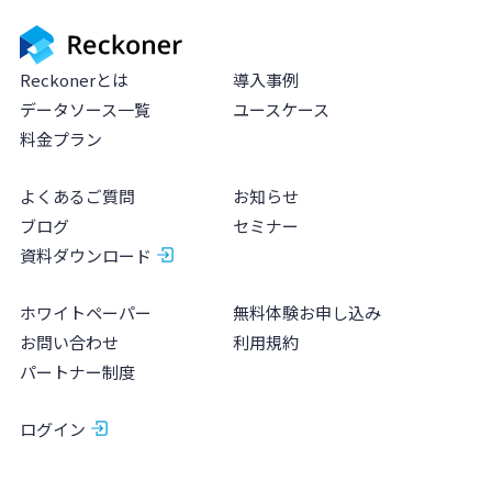
Reckonerとは
導入事例
データソース一覧
ユースケース
料金プラン
よくあるご質問
お知らせ
ブログ
セミナー
資料ダウンロード
ホワイトペーパー
無料体験お申し込み
お問い合わせ
利用規約
パートナー制度
ログイン