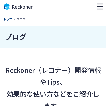
トップ
ブログ
ブログ
Reckoner（レコナー）開発情報
やTips、
効果的な使い方などをご紹介し
ます。