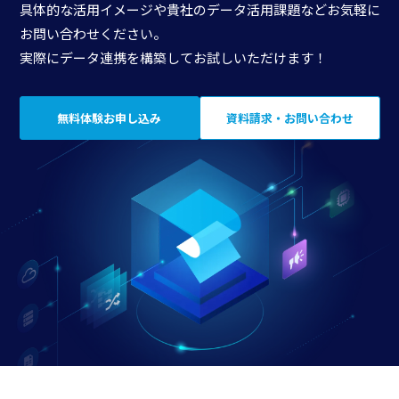
具体的な活用イメージや貴社のデータ活用課題などお気軽に
お問い合わせください。
実際にデータ連携を構築してお試しいただけます！
無料体験お申し込み
資料請求・お問い合わせ