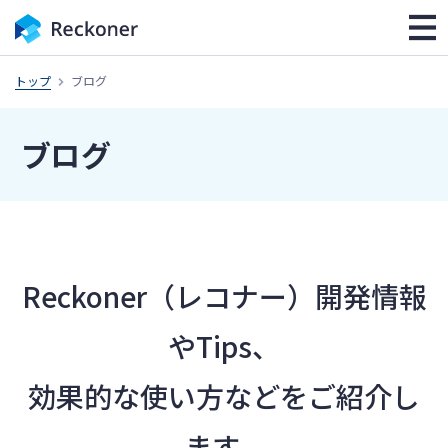
トップ
ブログ
ブログ
Reckoner（レコナー）開発情報
やTips、
効果的な使い方などをご紹介し
ます。