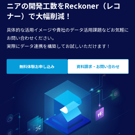
ニアの開発工数を
Reckoner（レコ
ナー）で大幅削減！
具体的な活用イメージや貴社のデータ活用課題などお気軽に
お問い合わせください。
実際にデータ連携を構築してお試しいただけます！
無料体験お申し込み
資料請求・お問い合わせ