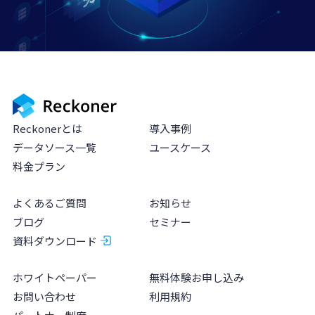
Reckonerとは
導入事例
データソース一覧
ユースケース
料金プラン
よくあるご質問
お知らせ
ブログ
セミナー
資料ダウンロード
ホワイトペーパー
無料体験お申し込み
お問い合わせ
利用規約