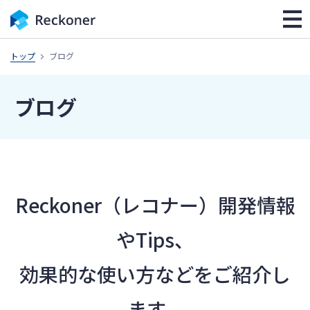
トップ
ブログ
ブログ
Reckoner（レコナー）開発情報
やTips、
効果的な使い方などをご紹介し
ます。