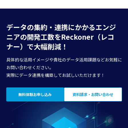
データの集約・連携にかかる
エンジ
ニアの開発工数を
Reckoner（レコ
ナー）で大幅削減！
具体的な活用イメージや貴社のデータ活用課題などお気軽に
お問い合わせください。
実際にデータ連携を構築してお試しいただけます！
無料体験お申し込み
資料請求・お問い合わせ