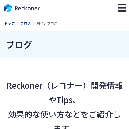
トップ
ブログ
開発者ブログ
ブログ
Reckoner（レコナー）開発情報
やTips、
効果的な使い方などをご紹介し
ます。