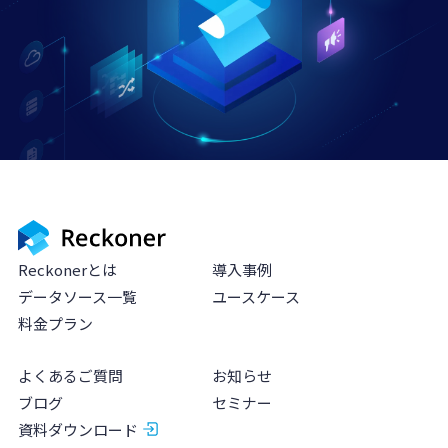
Reckonerとは
導入事例
データソース一覧
ユースケース
料金プラン
よくあるご質問
お知らせ
ブログ
セミナー
資料ダウンロード