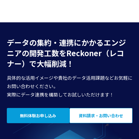
データの集約・連携にかかる
エンジ
ニアの開発工数を
Reckoner（レコ
ナー）で大幅削減！
具体的な活用イメージや貴社のデータ活用課題などお気軽に
お問い合わせください。
実際にデータ連携を構築してお試しいただけます！
無料体験お申し込み
資料請求・お問い合わせ