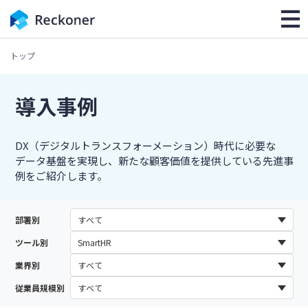
トップ
導入事例
DX（デジタルトランスフォーメーション）時代に必要な
データ基盤を実現し、新たな顧客価値を提供している先進事
例をご紹介します。
部署別
ツール別
業界別
従業員規模別