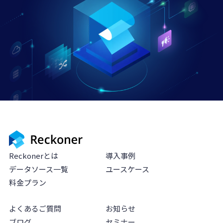
Reckonerとは
導入事例
データソース一覧
ユースケース
料金プラン
よくあるご質問
お知らせ
ブログ
セミナー