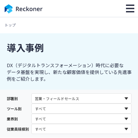
トップ
導入事例
DX（デジタルトランスフォーメーション）時代に必要な
データ基盤を実現し、新たな顧客価値を提供している先進事
例をご紹介します。
部署別
ツール別
業界別
従業員規模別