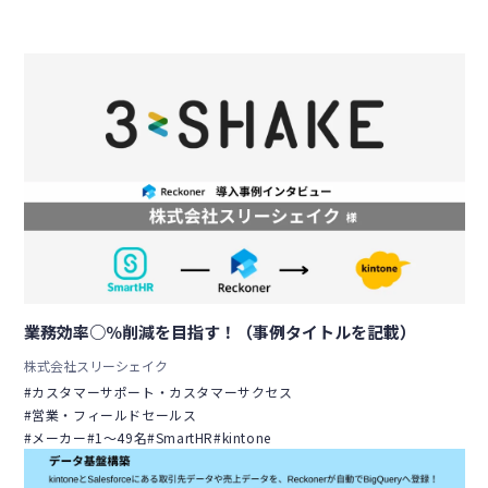
業務効率○％削減を目指す！（事例タイトルを記載）
株式会社スリーシェイク
#カスタマーサポート・カスタマーサクセス
#営業・フィールドセールス
#メーカー
#1〜49名
#SmartHR
#kintone