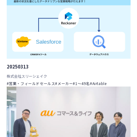
20250313
株式会社スリーシェイク
#営業・フィールドセールス
#メーカー
#1〜49名
#Airtable