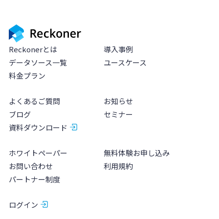
Reckonerとは
導入事例
データソース一覧
ユースケース
料金プラン
よくあるご質問
お知らせ
ブログ
セミナー
資料ダウンロード
ホワイトペーパー
無料体験お申し込み
お問い合わせ
利用規約
パートナー制度
ログイン