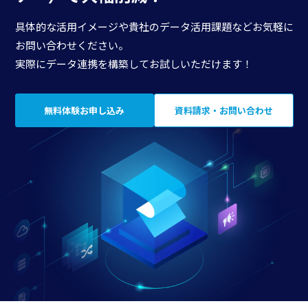
具体的な活用イメージや貴社のデータ活用課題などお気軽に
お問い合わせください。
実際にデータ連携を構築してお試しいただけます！
無料体験お申し込み
資料請求・お問い合わせ