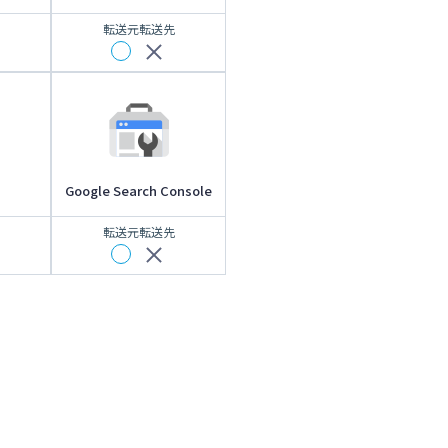
転送元
転送先
Google Search Console
転送元
転送先