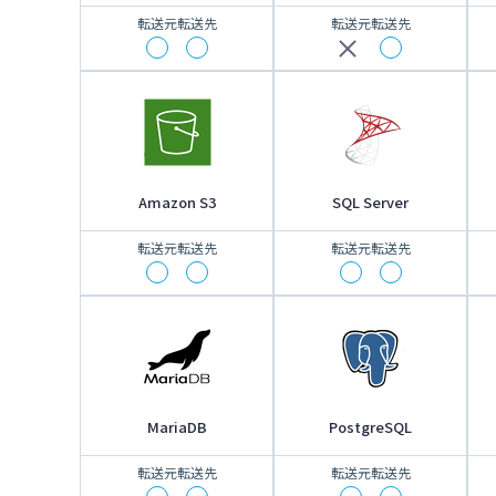
転送元
転送先
転送元
転送先
Amazon S3
SQL Server
転送元
転送先
転送元
転送先
MariaDB
PostgreSQL
転送元
転送先
転送元
転送先