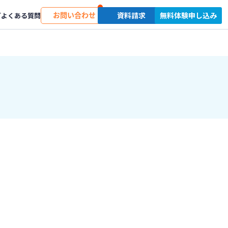
お問い合わせ
資料請求
無料体験申し込み
グ
よくある質問