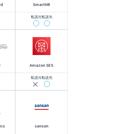
ud
SmartHR
転送元
転送先
w
Amazon SES
転送元
転送先
ics
sansan