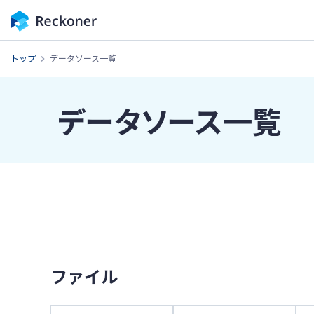
トップ
データソース一覧
データソース一覧
ファイル