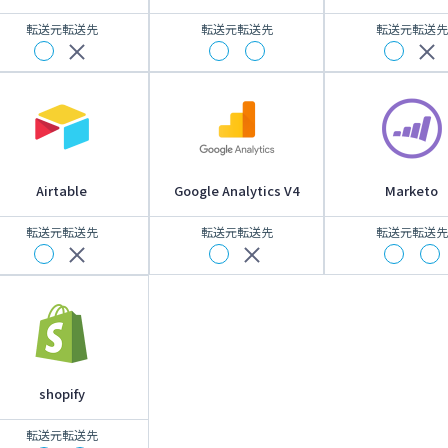
転送元
転送先
転送元
転送先
転送元
転送先
Airtable
Google Analytics V4
Marketo
転送元
転送先
転送元
転送先
転送元
転送先
shopify
転送元
転送先