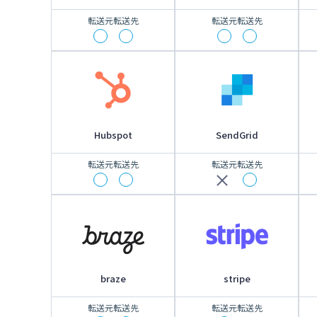
転送元
転送先
転送元
転送先
Hubspot
SendGrid
転送元
転送先
転送元
転送先
braze
stripe
転送元
転送先
転送元
転送先