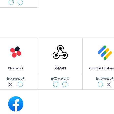
Chatwork
外部API
Google Ad Man
転送元
転送先
転送元
転送先
転送元
転送先