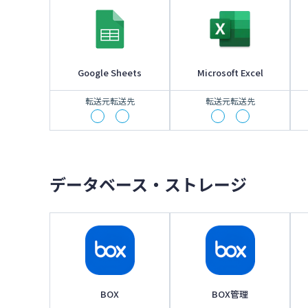
Google Sheets
Microsoft Excel
転送元
転送先
転送元
転送先
データベース・ストレージ
BOX
BOX管理