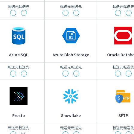
転送元
転送先
転送元
転送先
転送元
転送先
Azure SQL
Azure Blob Storage
Oracle Datab
転送元
転送先
転送元
転送先
転送元
転送先
Presto
Snowflake
SFTP
転送元
転送先
転送元
転送先
転送元
転送先